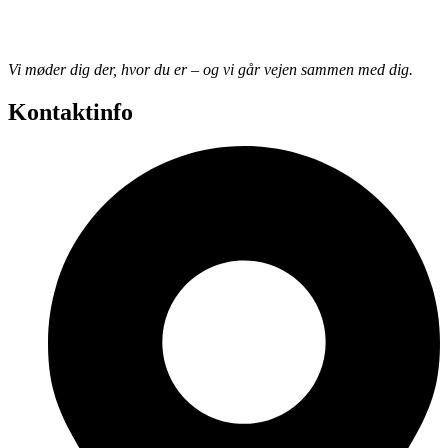
Vi møder dig der, hvor du er – og vi går vejen sammen med dig.
Kontaktinfo