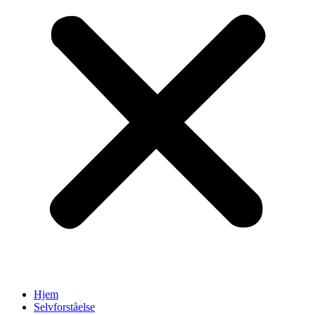
Hjem
Selvforståelse