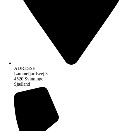
ADRESSE
Lammefjordsvej 3
4520 Svinninge
Sjælland