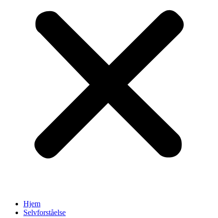
Hjem
Selvforståelse