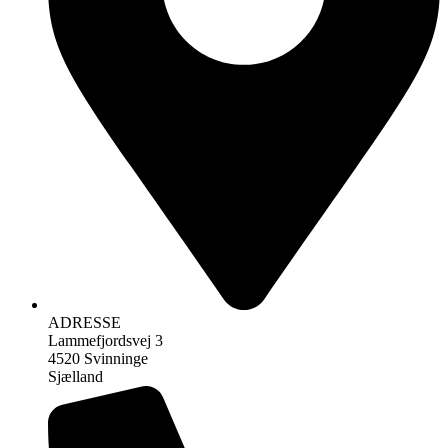
ADRESSE
Lammefjordsvej 3
4520 Svinninge
Sjælland