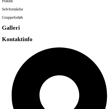
Praktik
Selvforståelse
Gruppeforløb
Galleri
Kontaktinfo