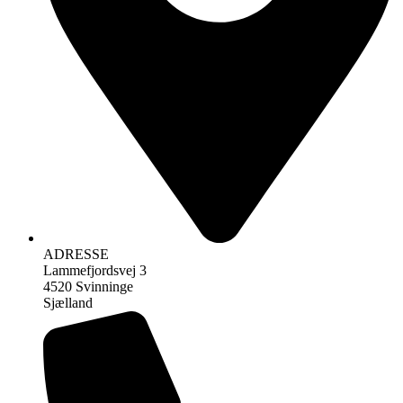
ADRESSE
Lammefjordsvej 3
4520 Svinninge
Sjælland