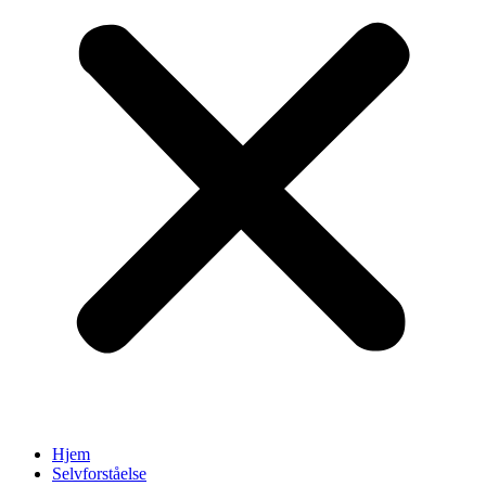
Hjem
Selvforståelse