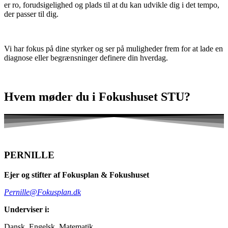
er ro, forudsigelighed og plads til at du kan udvikle dig i det tempo,
der passer til dig.
Vi har fokus på dine styrker og ser på muligheder frem for at lade en
diagnose eller begrænsninger definere din hverdag.
Hvem møder du i Fokushuset STU?
PERNILLE
Ejer og stifter af Fokusplan & Fokushuset
Pernille@Fokusplan.dk
Underviser i:
Dansk, Engelsk, Matematik.