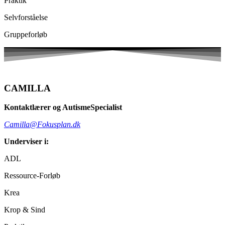
Praktik
Selvforståelse
Gruppeforløb
CAMILLA
Kontaktlærer og AutismeSpecialist
Camilla@Fokusplan.dk
Underviser i:
ADL
Ressource-Forløb
Krea
Krop & Sind