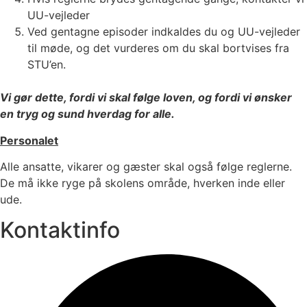
UU-vejleder
Ved gentagne episoder indkaldes du og UU-vejleder
til møde, og det vurderes om du skal bortvises fra
STU’en.
Vi gør dette, fordi vi skal følge loven, og fordi vi ønsker
en tryg og sund hverdag for alle.
Personalet
Alle ansatte, vikarer og gæster skal også følge reglerne.
De må ikke ryge på skolens område, hverken inde eller
ude.
Kontaktinfo