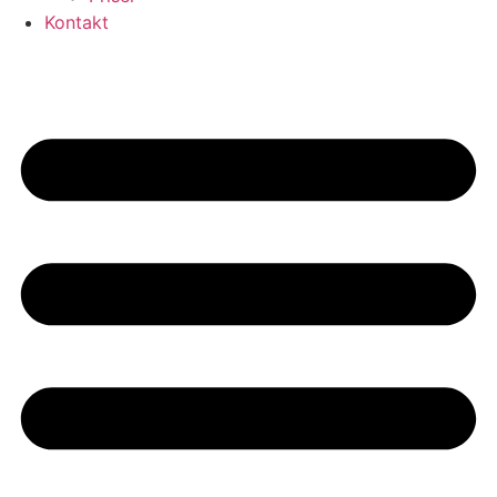
Kontakt