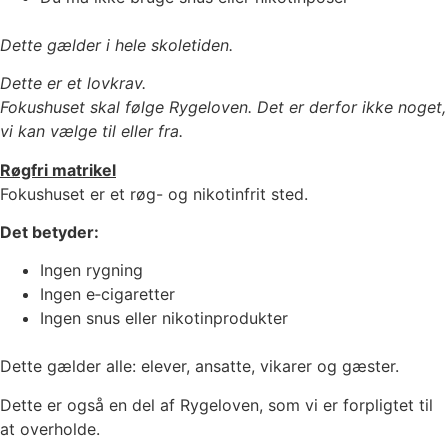
Dette gælder i hele skoletiden.
Dette er et lovkrav.
Fokushuset skal følge Rygeloven. Det er derfor ikke noget,
vi kan vælge til eller fra.
Røgfri matrikel
Fokushuset er et røg- og nikotinfrit sted.
Det betyder:
Ingen rygning
Ingen e‑cigaretter
Ingen snus eller nikotinprodukter
Dette gælder alle: elever, ansatte, vikarer og gæster.
Dette er også en del af Rygeloven, som vi er forpligtet til
at overholde.