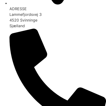
ADRESSE
Lammefjordsvej 3
4520 Svinninge
Sjælland