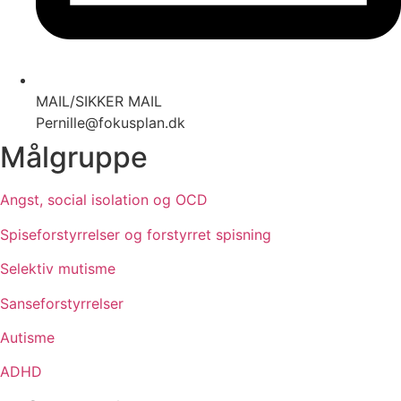
MAIL/SIKKER MAIL
Pernille@fokusplan.dk
Målgruppe
Angst, social isolation og OCD
Spiseforstyrrelser og forstyrret spisning
Selektiv mutisme
Sanseforstyrrelser
Autisme
ADHD