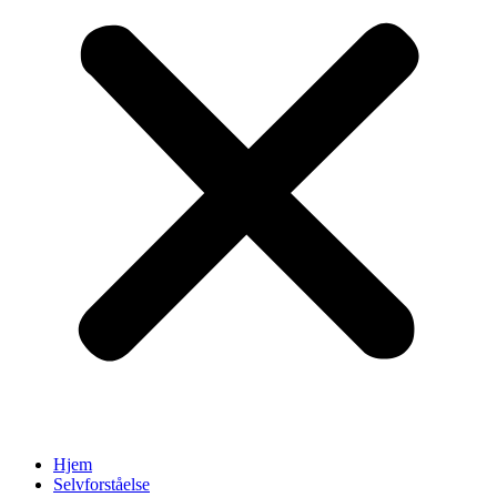
Hjem
Selvforståelse